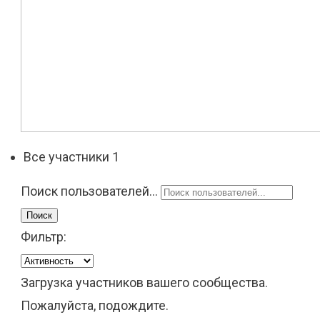
Все участники
1
Поиск пользователей...
Поиск
Фильтр:
Загрузка участников вашего сообщества.
Пожалуйста, подождите.