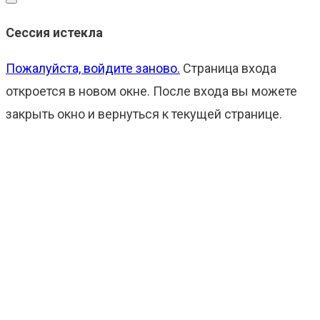
Закрыть
окно
Сессия истекла
Пожалуйста, войдите заново.
Страница входа
откроется в новом окне. После входа вы можете
закрыть окно и вернуться к текущей странице.