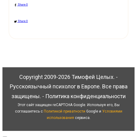
Share
0
Share
0
Copyright 2009-
2026
Тимофей Целых
. -
Русскоязычный психолог в Европе
. Все права
защищены. -
Политика конфиденциальности
Этот сайт защищен reCAPTCHA Google. Используя его, Вы
соглашаетесь с
Политикой приватности
Google и
Условиями
использования
сервиса.