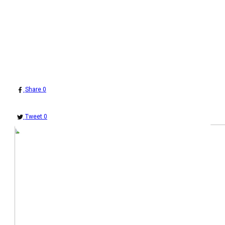
Share
0
Tweet
0