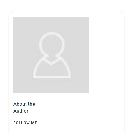
About the
Author
FOLLOW ME