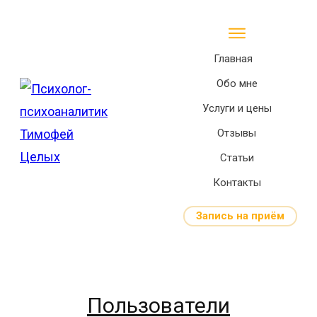
Главная
Обо мне
Услуги и цены
Отзывы
Статьи
Контакты
Запись на приём
Пользователи